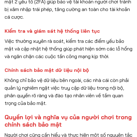
mật 2 yếu tố (2FA) giúp bảo vệ tài khoản người chơi tránh
bị xâm nhập trái phép, tăng cường an toàn cho tài khoản
cá cược.
Kiểm tra và giám sát hệ thống liên tục
Việc thường xuyên rà soát, kiểm tra các điểm yếu bảo
mật và cập nhật hệ thống giúp phát hiện sớm các lỗ hổng
và ngăn chặn các cuộc tấn công mạng kịp thời.
Chính sách bảo mật dữ liệu nội bộ
Không chỉ bảo vệ dữ liệu bên ngoài, các nhà cái còn phải
quản lý nghiêm ngặt việc truy cập dữ liệu trong nội bộ,
phân quyền rõ ràng và đào tạo nhân viên về tầm quan
trọng của bảo mật.
Quyền lợi và nghĩa vụ của người chơi trong
chính sách bảo mật
Người chơi cũng cần hiểu và thực hiện một số nguyên tắc