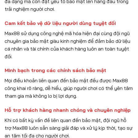
đa dạng mà còn đặt yếu tố bảo mật lên hàng đầu trong
trải nghiệm người chơi.
Cam kết bảo vệ dữ liệu người dùng tuyệt đối
Max88 sử dụng công nghệ mã hóa hiện đại cùng đội ngũ
chuyên gia bảo mật giàu kinh nghiệm để đảm bảo dữ liệu
cá nhân và tài chính của khách hàng luôn an toàn tuyệt
đối.
Minh bạch trong các chính sách bảo mật
Mọi điều khoản liên quan đến bảo mật đều được Max88
công khai rõ ràng, dễ hiểu, giúp người chơi có thể yên tâm
tham gia mà không lo bị lợi dụng.
Hỗ trợ khách hàng nhanh chóng và chuyên nghiệp
Khi có bất kỳ vấn đề liên quan đến bảo mật, đội ngũ hỗ
trợ Max88 luôn sẵn sàng giải đáp và xử lý kịp thời, tạo sự
an tâm tối đa cho người chơi.