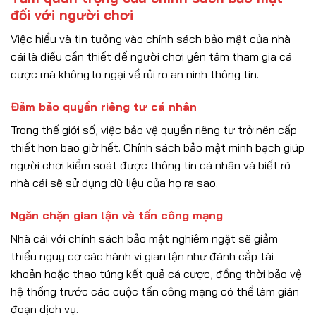
đối với người chơi
Việc hiểu và tin tưởng vào
chính sách bảo mật
của nhà
cái là điều cần thiết để người chơi yên tâm tham gia cá
cược mà không lo ngại về rủi ro an ninh thông tin.
Đảm bảo quyền riêng tư cá nhân
Trong thế giới số, việc bảo vệ quyền riêng tư trở nên cấp
thiết hơn bao giờ hết. Chính sách bảo mật minh bạch giúp
người chơi kiểm soát được thông tin cá nhân và biết rõ
nhà cái sẽ sử dụng dữ liệu của họ ra sao.
Ngăn chặn gian lận và tấn công mạng
Nhà cái với chính sách bảo mật nghiêm ngặt sẽ giảm
thiểu nguy cơ các hành vi gian lận như đánh cắp tài
khoản hoặc thao túng kết quả cá cược, đồng thời bảo vệ
hệ thống trước các cuộc tấn công mạng có thể làm gián
đoạn dịch vụ.