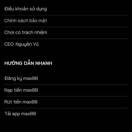
Điều khoản sử dụng
Chính sách bảo mật
Chơi có trách nhiệm
CEO: Nguyên Vũ
HƯỚNG DẪN NHANH
Đăng ký max88
Nạp tiền max88
Rút tiền max88
Tải app max88