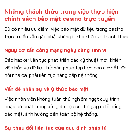
Những thách thức trong việc thực hiện
chính sách bảo mật casino trực tuyến
Dù có nhiều ưu điểm, việc bảo mật dữ liệu trong casino
trực tuyến vẫn gặp phải không ít khó khăn và thách thức.
Nguy cơ tấn công mạng ngày càng tinh vi
Các hacker liên tục phát triển các kỹ thuật mới, khiến
việc bảo vệ dữ liệu trở nên phức tạp hơn bao giờ hết, đòi
hỏi nhà cái phải liên tục nâng cấp hệ thống.
Vấn đề nhân sự và ý thức bảo mật
Việc nhân viên không tuân thủ nghiêm ngặt quy trình
hoặc sơ suất trong xử lý dữ liệu có thể gây ra lỗ hổng
bảo mật, ảnh hưởng đến toàn bộ hệ thống.
Sự thay đổi liên tục của quy định pháp lý