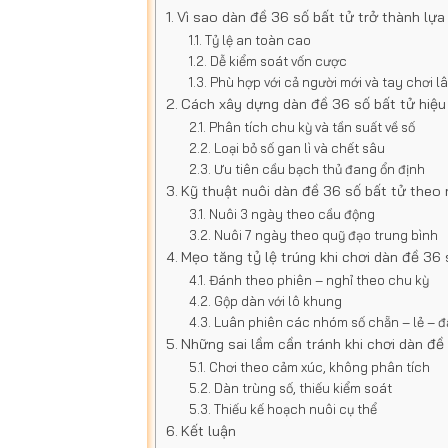
Vì sao dàn đề 36 số bất tử trở thành lự
Tỷ lệ an toàn cao
Dễ kiểm soát vốn cược
Phù hợp với cả người mới và tay chơi l
Cách xây dựng dàn đề 36 số bất tử hiệu
Phân tích chu kỳ và tần suất về số
Loại bỏ số gan lì và chết sâu
Ưu tiên cầu bạch thủ đang ổn định
Kỹ thuật nuôi dàn đề 36 số bất tử theo
Nuôi 3 ngày theo cầu động
Nuôi 7 ngày theo quỹ đạo trung bình
Mẹo tăng tỷ lệ trúng khi chơi dàn đề 36 
Đánh theo phiên – nghỉ theo chu kỳ
Gộp dàn với lô khung
Luân phiên các nhóm số chẵn – lẻ – đ
Những sai lầm cần tránh khi chơi dàn đề
Chơi theo cảm xúc, không phân tích
Dàn trùng số, thiếu kiểm soát
Thiếu kế hoạch nuôi cụ thể
Kết luận