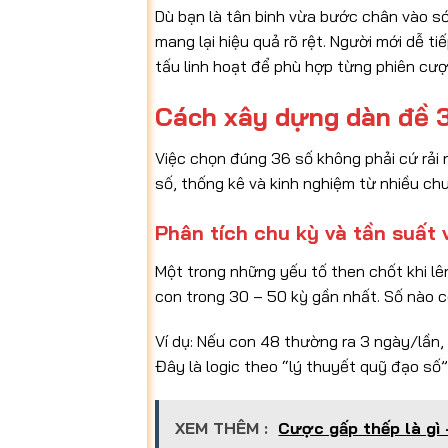
Dù bạn là tân binh vừa bước chân vào sới
mang lại hiệu quả rõ rệt. Người mới dễ ti
tấu linh hoạt để phù hợp từng phiên cượ
Cách xây dựng dàn đề 3
Việc chọn đúng 36 số không phải cứ rải 
số, thống kê và kinh nghiệm từ nhiều chu
Phân tích chu kỳ và tần suất 
Một trong những yếu tố then chốt khi lê
con trong 30 – 50 kỳ gần nhất. Số nào có
Ví dụ: Nếu con 48 thường ra 3 ngày/lần,
Đây là logic theo “lý thuyết quỹ đạo số”
XEM THÊM :
Cược gấp thếp là gì