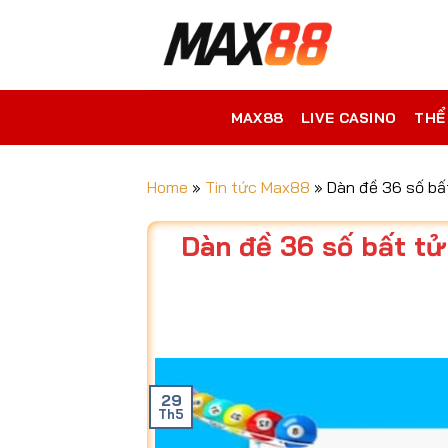
Bỏ
qua
nội
dung
MAX88
LIVE CASINO
THỂ
Home
»
Tin tức Max88
»
Dàn đề 36 số bất
Dàn đề 36 số bất tử
29
Th5