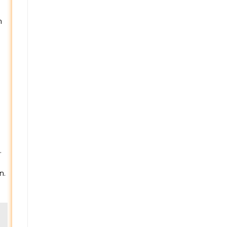
n
.
n.