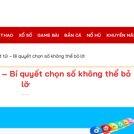
 THAO
XỔ SỐ
GAME BÀI
BẮN CÁ
NỔ HŨ
KHUYẾN MÃ
 tử – Bí quyết chọn số không thể bỏ lỡ
 – Bí quyết chọn số không thể bỏ
lỡ