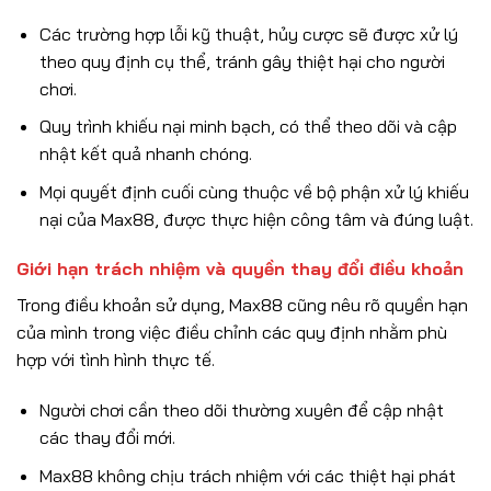
Các trường hợp lỗi kỹ thuật, hủy cược sẽ được xử lý
theo quy định cụ thể, tránh gây thiệt hại cho người
chơi.
Quy trình khiếu nại minh bạch, có thể theo dõi và cập
nhật kết quả nhanh chóng.
Mọi quyết định cuối cùng thuộc về bộ phận xử lý khiếu
nại của Max88, được thực hiện công tâm và đúng luật.
Giới hạn trách nhiệm và quyền thay đổi điều khoản
Trong điều khoản sử dụng
, Max88 cũng nêu rõ quyền hạn
của mình trong việc điều chỉnh các quy định nhằm phù
hợp với tình hình thực tế.
Người chơi cần theo dõi thường xuyên để cập nhật
các thay đổi mới.
Max88 không chịu trách nhiệm với các thiệt hại phát