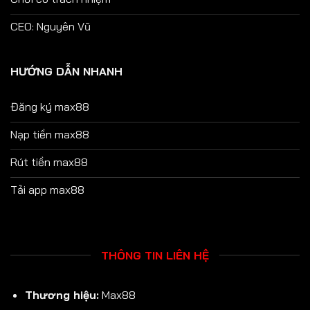
CEO: Nguyên Vũ
HƯỚNG DẪN NHANH
Đăng ký max88
Nạp tiền max88
Rút tiền max88
Tải app max88
THÔNG TIN LIÊN HỆ
Thương hiệu:
Max88