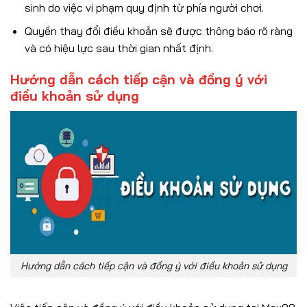
sinh do việc vi phạm quy định từ phía người chơi.
Quyền thay đổi điều khoản sẽ được thông báo rõ ràng
và có hiệu lực sau thời gian nhất định.
Hướng dẫn cách tiếp cận và đồng ý với
điều khoản sử dụng
Hướng dẫn cách tiếp cận và đồng ý với điều khoản sử dụng