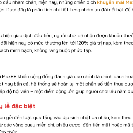
p đầu nhàm chán, hiện nay, những chiến dịch
khuyến mãi M
n. Dưới đây là phân tích chi tiết từng nhóm ưu đãi nổi bật để
c hiện giao dịch đầu tiên, người chơi sẽ nhận được khoản thưở
u đãi hiện nay có mức thưởng lên tới 120% giá trị nạp, kèm th
sách minh bạch, không ràng buộc phức tạp.
i Max88
khiến cộng đồng đánh giá cao chính là chính sách hoà
ot hay bắn cá, hệ thống sẽ hoàn lại một phần số tiền thua cược
p độ hội viên – một điểm cộng lớn giúp người chơi lâu năm đư
 lễ đặc biệt
òn gửi đến loạt quà tặng vào dịp sinh nhật cá nhân, kèm theo 
 từ các vòng quay miễn phí, phiếu cược, đến tiền mặt hoặc mã
ính thức.