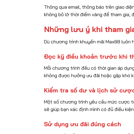
Thông qua email, thông báo trên giao diệ
không bỏ lỡ thời điểm vàng để tham gia, 
Những lưu ý khi tham gi
Dù chương trình
khuyến mãi Max88
luôn h
Đọc kỹ điều khoản trước khi t
Mỗi chương trình đều có thời gian áp dụn
không được hưởng ưu đãi hoặc gặp khó kh
Kiểm tra số dư và lịch sử cượ
Một số chương trình yêu cầu mức cược tối
sẽ giúp bạn xác định mình có đủ điều kiện
Sử dụng ưu đãi đúng cách