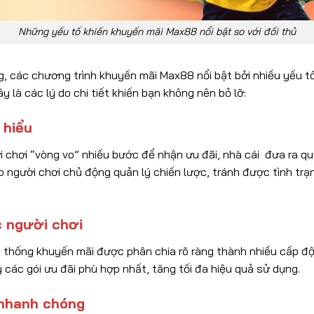
Những yếu tố khiến khuyến mãi Max88 nổi bật so với đối thủ
ng, các chương trình
khuyến mãi Max88
nổi bật bởi nhiều yếu tố
y là các lý do chi tiết khiến bạn không nên bỏ lỡ:
 hiểu
chơi “vòng vo” nhiều bước để nhận ưu đãi, nhà cái đưa ra qu
giúp người chơi chủ động quản lý chiến lược, tránh được tình t
c người chơi
ệ thống khuyến mãi được phân chia rõ ràng thành nhiều cấp độ.
 các gói ưu đãi phù hợp nhất, tăng tối đa hiệu quả sử dụng.
 nhanh chóng