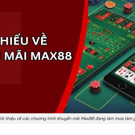
iới thiệu về các chương trình khuyến mãi Max88 đang làm mưa làm g