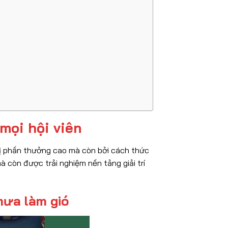
mọi hội viên
rị phần thưởng cao mà còn bởi cách thức
 còn được trải nghiệm nền tảng giải trí
mưa làm gió