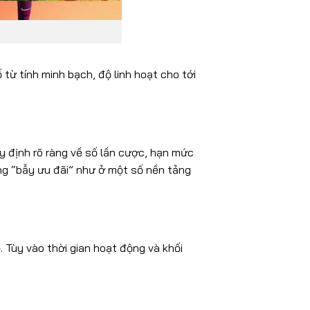
 từ tính minh bạch, độ linh hoạt cho tới
y định rõ ràng về số lần cược, hạn mức
rạng “bẫy ưu đãi” như ở một số nền tảng
 Tùy vào thời gian hoạt động và khối