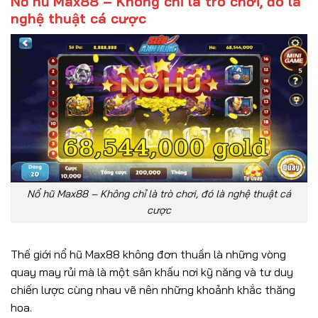
Nổ hũ Max88 – Không chỉ là trò chơi, đó là
nghệ thuật cá cược
Nổ hũ Max88 – Không chỉ là trò chơi, đó là nghệ thuật cá
cược
Thế giới
nổ hũ Max88
không đơn thuần là những vòng
quay may rủi mà là một sân khấu nơi kỹ năng và tư duy
chiến lược cùng nhau vẽ nên những khoảnh khắc thăng
hoa.