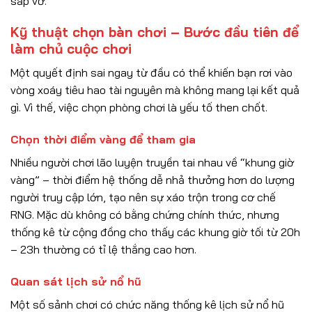
sắp vỡ.
Kỹ thuật chọn bàn chơi – Bước đầu tiên để
làm chủ cuộc chơi
Một quyết định sai ngay từ đầu có thể khiến bạn rơi vào
vòng xoáy tiêu hao tài nguyên mà không mang lại kết quả
gì. Vì thế, việc chọn phòng chơi là yếu tố then chốt.
Chọn thời điểm vàng để tham gia
Nhiều người chơi lão luyện truyền tai nhau về “khung giờ
vàng” – thời điểm hệ thống dễ nhả thưởng hơn do lượng
người truy cập lớn, tạo nên sự xáo trộn trong cơ chế
RNG. Mặc dù không có bằng chứng chính thức, nhưng
thống kê từ cộng đồng cho thấy các khung giờ tối từ 20h
– 23h thường có tỉ lệ thắng cao hơn.
Quan sát lịch sử nổ hũ
Một số sảnh chơi có chức năng thống kê lịch sử nổ hũ