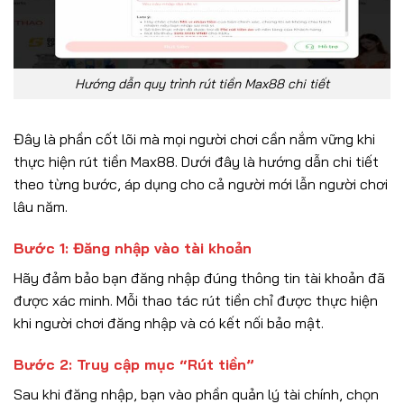
Hướng dẫn quy trình rút tiền Max88 chi tiết
Đây là phần cốt lõi mà mọi người chơi cần nắm vững khi
thực hiện
rút tiền Max88
. Dưới đây là hướng dẫn chi tiết
theo từng bước, áp dụng cho cả người mới lẫn người chơi
lâu năm.
Bước 1: Đăng nhập vào tài khoản
Hãy đảm bảo bạn đăng nhập đúng thông tin tài khoản đã
được xác minh. Mỗi thao tác rút tiền chỉ được thực hiện
khi người chơi đăng nhập và có kết nối bảo mật.
Bước 2: Truy cập mục “Rút tiền”
Sau khi đăng nhập, bạn vào phần quản lý tài chính, chọn