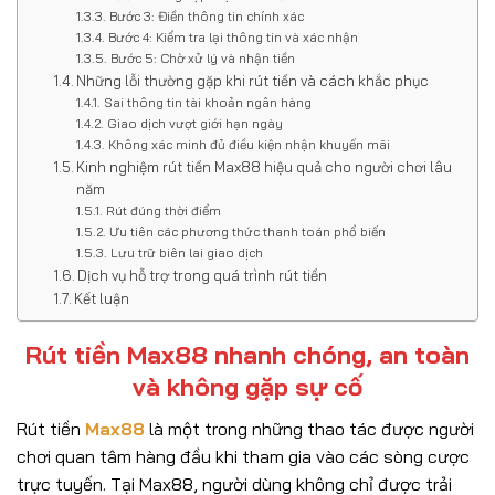
Bước 3: Điền thông tin chính xác
Bước 4: Kiểm tra lại thông tin và xác nhận
Bước 5: Chờ xử lý và nhận tiền
Những lỗi thường gặp khi rút tiền và cách khắc phục
Sai thông tin tài khoản ngân hàng
Giao dịch vượt giới hạn ngày
Không xác minh đủ điều kiện nhận khuyến mãi
Kinh nghiệm rút tiền Max88 hiệu quả cho người chơi lâu
năm
Rút đúng thời điểm
Ưu tiên các phương thức thanh toán phổ biến
Lưu trữ biên lai giao dịch
Dịch vụ hỗ trợ trong quá trình rút tiền
Kết luận
Rút tiền Max88 nhanh chóng, an toàn
và không gặp sự cố
Rút tiền
Max88
là một trong những thao tác được người
chơi quan tâm hàng đầu khi tham gia vào các sòng cược
trực tuyến. Tại Max88, người dùng không chỉ được trải