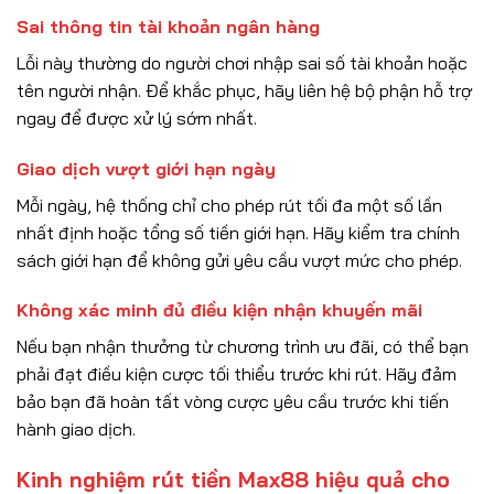
Sai thông tin tài khoản ngân hàng
Lỗi này thường do người chơi nhập sai số tài khoản hoặc
tên người nhận. Để khắc phục, hãy liên hệ bộ phận hỗ trợ
ngay để được xử lý sớm nhất.
Giao dịch vượt giới hạn ngày
Mỗi ngày, hệ thống chỉ cho phép rút tối đa một số lần
nhất định hoặc tổng số tiền giới hạn. Hãy kiểm tra chính
sách giới hạn để không gửi yêu cầu vượt mức cho phép.
Không xác minh đủ điều kiện nhận khuyến mãi
Nếu bạn nhận thưởng từ chương trình ưu đãi, có thể bạn
phải đạt điều kiện cược tối thiểu trước khi rút. Hãy đảm
bảo bạn đã hoàn tất vòng cược yêu cầu trước khi tiến
hành giao dịch.
Kinh nghiệm rút tiền Max88 hiệu quả cho