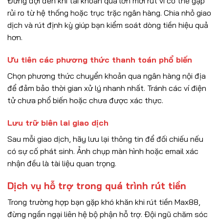
Đừng đợi đến khi tài khoản quá lớn mới rút vì có thể gặp
rủi ro từ hệ thống hoặc trục trặc ngân hàng. Chia nhỏ giao
dịch và rút định kỳ giúp bạn kiểm soát dòng tiền hiệu quả
hơn.
Ưu tiên các phương thức thanh toán phổ biến
Chọn phương thức chuyển khoản qua ngân hàng nội địa
để đảm bảo thời gian xử lý nhanh nhất. Tránh các ví điện
tử chưa phổ biến hoặc chưa được xác thực.
Lưu trữ biên lai giao dịch
Sau mỗi giao dịch, hãy lưu lại thông tin để đối chiếu nếu
có sự cố phát sinh. Ảnh chụp màn hình hoặc email xác
nhận đều là tài liệu quan trọng.
Dịch vụ hỗ trợ trong quá trình rút tiền
Trong trường hợp bạn gặp khó khăn khi
rút tiền Max88
,
đừng ngần ngại liên hệ bộ phận hỗ trợ. Đội ngũ chăm sóc