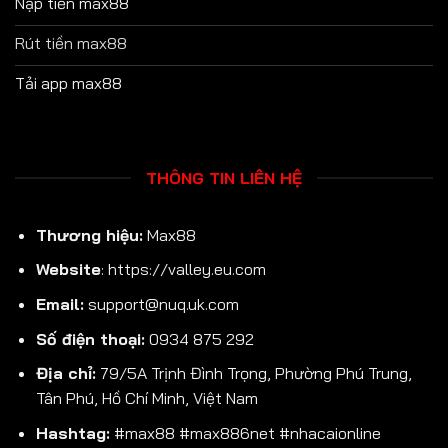
Nạp tiền max88
Rút tiền max88
Tải app max88
THÔNG TIN LIÊN HỆ
Thương hiệu:
Max88
Website
:
https://valley.eu.com
Email:
support@nuq.uk.com
Số điện thoại:
0934 875 292
Địa chỉ:
79/5A Trịnh Đình Trọng, Phường Phú Trung,
Tân Phú, Hồ Chí Minh, Việt Nam
Hashtag:
#max88 #max886net #nhacaionline