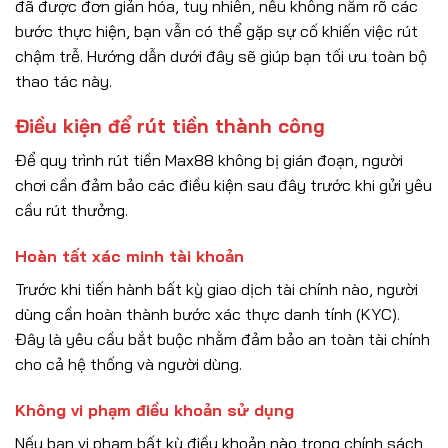
đã được đơn giản hóa, tuy nhiên, nếu không nắm rõ các
bước thực hiện, bạn vẫn có thể gặp sự cố khiến việc rút
chậm trễ. Hướng dẫn dưới đây sẽ giúp bạn tối ưu toàn bộ
thao tác này.
Điều kiện để rút tiền thành công
Để quy trình
rút tiền Max88
không bị gián đoạn, người
chơi cần đảm bảo các điều kiện sau đây trước khi gửi yêu
cầu rút thưởng.
Hoàn tất xác minh tài khoản
Trước khi tiến hành bất kỳ giao dịch tài chính nào, người
dùng cần hoàn thành bước xác thực danh tính (KYC).
Đây là yêu cầu bắt buộc nhằm đảm bảo an toàn tài chính
cho cả hệ thống và người dùng.
Không vi phạm điều khoản sử dụng
Nếu bạn vi phạm bất kỳ điều khoản nào trong chính sách